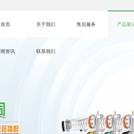
首页
关于我们
售后服务
产品展
新闻资讯
联系我们