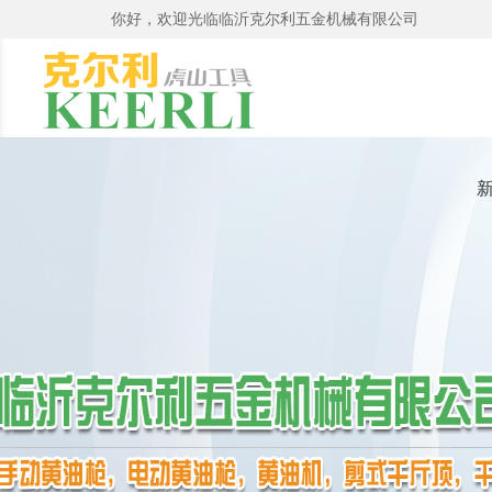
你好，欢迎光临临沂克尔利五金机械有限公司