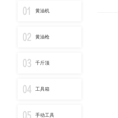
黄油机
黄油枪
千斤顶
工具箱
手动工具