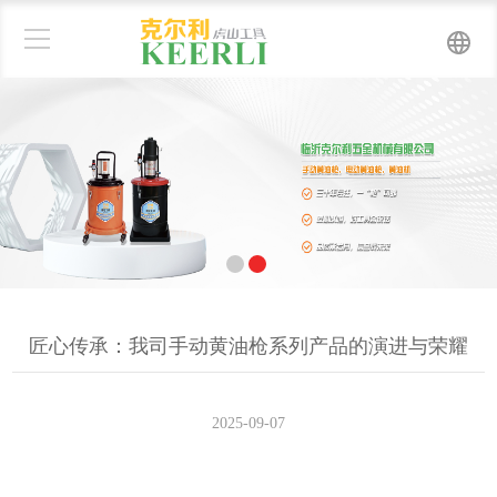
匠心传承：我司手动黄油枪系列产品的演进与荣耀
2025-09-07